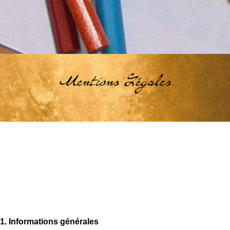
Mentions Légales
1. Informations générales