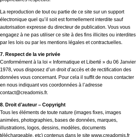
La reproduction de tout ou partie de ce site sur un support
électronique quel qu’il soit est formellement interdite sauf
autorisation expresse du directeur de publication. Vous vous
engagez à ne pas utiliser ce site à des fins illicites ou interdites
par les lois ou par les mentions légales et contractuelles.
7. Respect de la vie privée
Conformément à la loi « Informatique et Liberté » du 06 Janvier
1978, vous disposez d’un droit d’accès et de rectification des
données vous concernant. Pour cela il suffit de nous contacter
en nous indiquant vos coordonnées à l’adresse
contact@creadomis.fr.
8. Droit d’auteur – Copyright
Tous les éléments de toute nature (images fixes, images
animées, photographies, bases de données, marques,
illustrations, logos, dessins, modèles, documents
téléchargeable, etc) contenus dans le site www.creadomis.fr