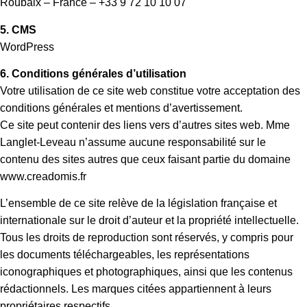
Roubaix – France – +33 9 72 10 10 07
5. CMS
WordPress
6. Conditions générales d’utilisation
Votre utilisation de ce site web constitue votre acceptation des
conditions générales et mentions d’avertissement.
Ce site peut contenir des liens vers d’autres sites web. Mme
Langlet-Leveau n’assume aucune responsabilité sur le
contenu des sites autres que ceux faisant partie du domaine
www.creadomis.fr
L’ensemble de ce site relève de la législation française et
internationale sur le droit d’auteur et la propriété intellectuelle.
Tous les droits de reproduction sont réservés, y compris pour
les documents téléchargeables, les représentations
iconographiques et photographiques, ainsi que les contenus
rédactionnels. Les marques citées appartiennent à leurs
propriétaires respectifs.