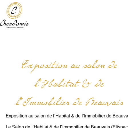
Exposition au salon de
l’Habitat & de
l’Immobilier de Beauvais
Exposition au salon de l’Habitat & de l’Immobilier de Beauva
Le Salon de l’Habitat & de l’Immobilier de Beauvais (Elispac