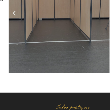
Infos pratiques