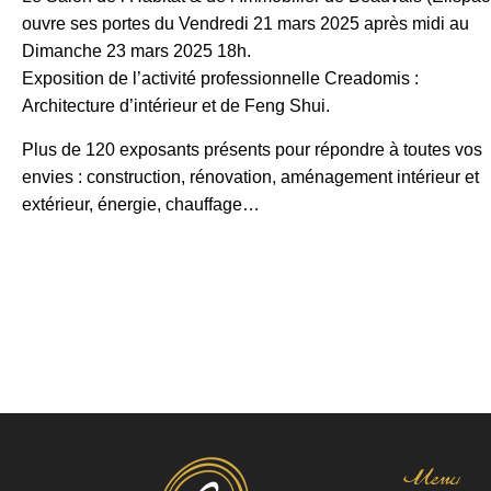
ouvre ses portes du Vendredi 21 mars 2025 après midi au
Dimanche 23 mars 2025 18h.
Exposition de l’activité professionnelle Creadomis :
Architecture d’intérieur et de Feng Shui.
Plus de 120 exposants présents pour répondre à toutes vos
envies : construction, rénovation, aménagement intérieur et
extérieur, énergie, chauffage…
Menu