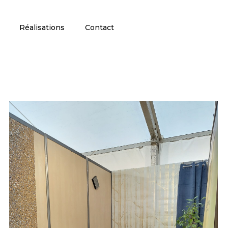
Réalisations
Contact