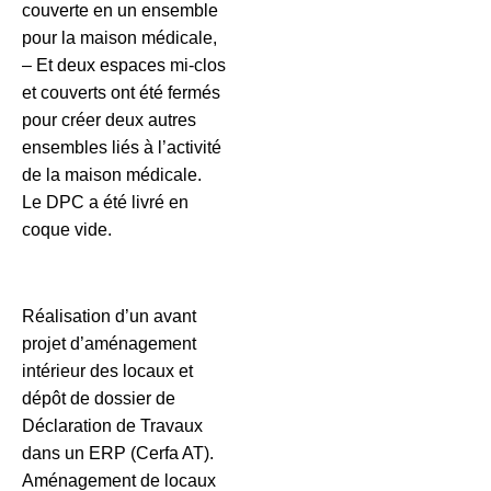
couverte en un ensemble
pour la maison médicale,
– Et deux espaces mi-clos
et couverts ont été fermés
pour créer deux autres
ensembles liés à l’activité
de la maison médicale.
Le DPC a été livré en
coque vide.
Réalisation d’un avant
projet d’aménagement
intérieur des locaux et
dépôt de dossier de
Déclaration de Travaux
dans un ERP (Cerfa AT).
Aménagement de locaux