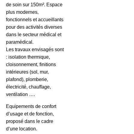
de soin sur 150m². Espace
plus modernes,
fonctionnels et accueillants
pour des activités diverses
dans le secteur médical et
paramédical.
Les travaux envisagés sont
: isolation thermique,
cloisonnement, finitions
intérieures (sol, mur,
plafond), plomberie,
électricité, chauffage,
ventilation ….
Equipements de confort
d’usage et de fonction,
proposé dans le cadre
d’une location.