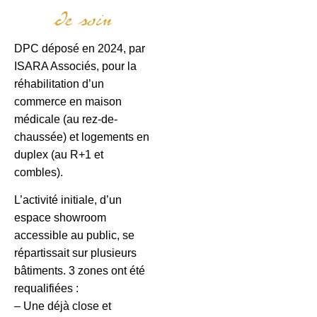
de soin
DPC déposé en 2024, par
ISARA Associés, pour la
réhabilitation d’un
commerce en maison
médicale (au rez-de-
chaussée) et logements en
duplex (au R+1 et
combles).
L’activité initiale, d’un
espace showroom
accessible au public, se
répartissait sur plusieurs
bâtiments. 3 zones ont été
requalifiées :
– Une déjà close et